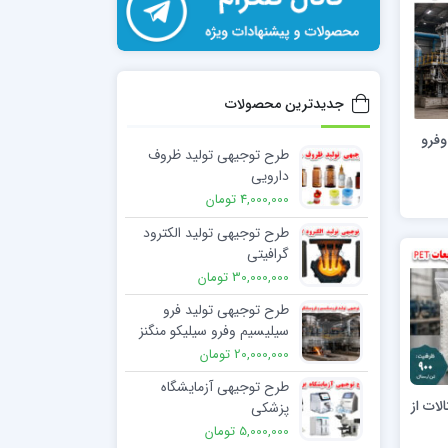
جدیدترین محصولات
وفرو
طرح توجیهی تولید ظروف
دارویی
4,000,000 تومان
طرح توجیهی تولید الکترود
گرافیتی
30,000,000 تومان
طرح توجیهی تولید فرو
سیلیسیم وفرو سیلیکو منگنز
20,000,000 تومان
طرح توجیهی آزمایشگاه
لات از
پزشکی
5,000,000 تومان