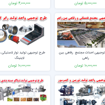
5,000,000 تومان
4,000,000 تومان
وجیهی احداث مجتمع رفاهی بین
طرح توجیهی تولید نوار لاستیکی و 
راهی
لاینینگ
10,000,000 تومان
10,000,000 تومان