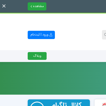
مشاهده
ورود | ثبت‌نام
وبلاگ