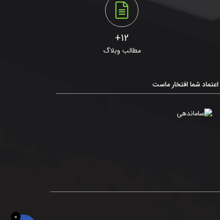
12+
مطالب وبلاگ
اعتماد شما افتخار ماست
0