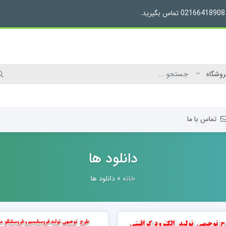
تماس با ما
دانلود ها
خانه
»
دانلود ها