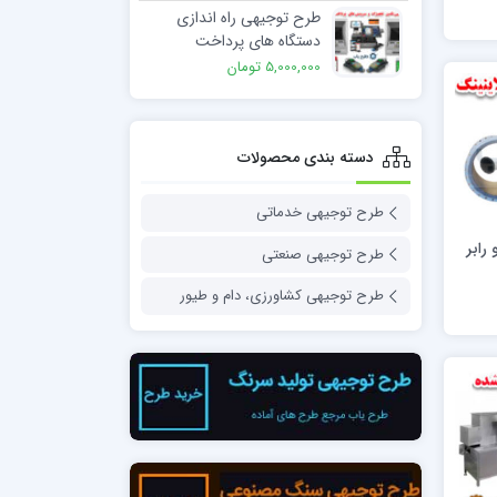
طرح توجیهی راه اندازی
دستگاه های پرداخت
الکترونیک
5,000,000 تومان
دسته بندی محصولات
طرح توجیهی خدماتی
رابر
طرح توجیهی صنعتی
طرح توجیهی کشاورزی، دام و طیور