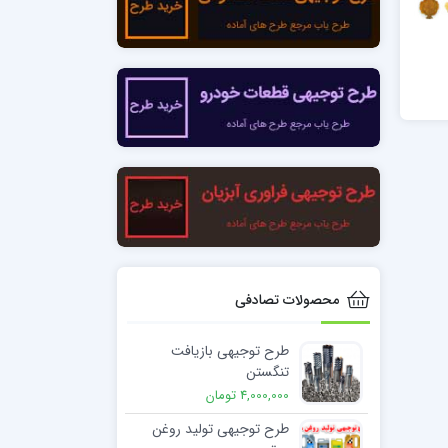
محصولات تصادفی
طرح توجیهی بازیافت
تنگستن
4,000,000 تومان
طرح توجیهی تولید روغن