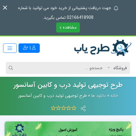
جهت دریافت پشتیبانی از خرید خود می توانید با شماره
02166418908 تماس بگیرید.
مشاهده
|
طرح توجیهی تولید درب و کابین آسانسور
خانه
»
دانلود ها
»
طرح توجیهی تولید درب و کابین آسانسور