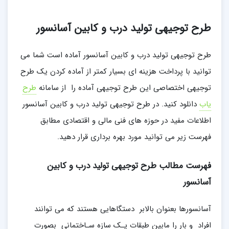
طرح توجیهی تولید درب و کابین آسانسور
طرح توجیهی تولید درب و کابین آسانسور آماده است شما می
توانید با پرداخت هزینه ای بسیار کمتر از آماده کردن یک طرح
توجیهی اختصاصی این طرح توجیهی آماده را از سامانه
طرح
یاب
دانلود کنید. در طرح توجیهی تولید درب و کابین آسانسور
اطلاعات مفید در حوزه های فنی مالی و اقتصادی مطابق
فهرست زیر می توانید مورد بهره برداری قرار دهید.
فهرست مطالب طرح توجیهی تولید درب و کابین
آسانسور
آسانسورها بعنوان بالابر دستگاهایی هستند که می توانند
افراد و بار را مابین طبقات یـک سازه سـاختمانی بصورت