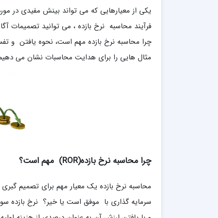
یکی از معیارهایی که می تواند بینش مفیدی در مورد
فرآیند محاسبه نرخ بازده ، می توانید تصمیمات آگا
چرا محاسبه نرخ بازده مهم است، نحوه یافتن و تفسی
مثال هایی را برای هدایت محاسبات نشان می دهیم
چرا محاسبه نرخ بازده(ROR) مهم است؟
محاسبه نرخ بازده یک معیار مهم برای تصمیم گبری 
سرمایه گذاری با موفق است یا خیر؟ نرخ بازده س
و با یافتن ارزش آن به عنوان درصدی از هزینه اولی