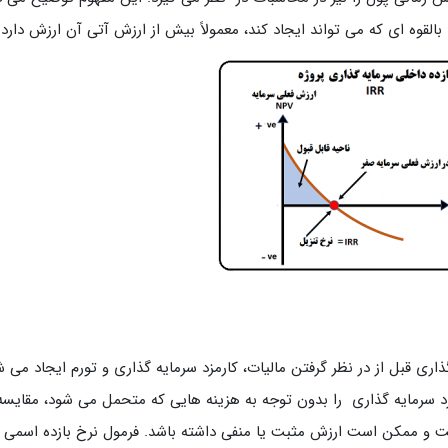
لقوه ای که می تواند ایجاد کند، معمولاً بیش از ارزش آتی آن ارزش دارد.
ی قبل از در نظر گرفتن مالیات، کارمزد سرمایه گذاری و تورم ایجاد می ش
کرد سرمایه گذاری را بدون توجه به هزینه هایی که متحمل می شود، مقایسه
است و ممکن است ارزش مثبت یا منفی داشته باشد. فرمول نرخ بازده اسمی د