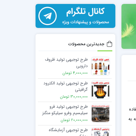
جدیدترین محصولات
طرح توجیهی تولید ظروف
دارویی
4,000,000 تومان
طرح توجیهی تولید الکترود
گرافیتی
30,000,000 تومان
طرح توجیهی تولید فرو
فاده
سیلیسیم وفرو سیلیکو منگنز
 به
20,000,000 تومان
طرح توجیهی آزمایشگاه