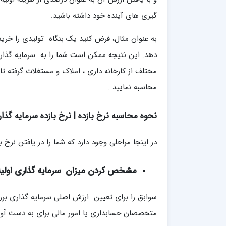
گیری های آینده خود داشته باشید.
به عنوان مثال، فرض کنید یک بنگاه تولیدی را خری
دهد. این نتیجه ممکن است شما را به سرمایه گذار
مختلف از کارخانه داری ، املاک و مستغلات گرفته تا
محاسبه نمایید .
نحوه محاسبه نرخ بازده | نرخ بازده سرمایه گذ
در اینجا مراحلی وجود دارد که شما را در یافتن نرخ 
مشخص کردن میزان سرمایه گذاری اولیه
سوابق را برای تعیین ارزش اصلی سرمایه گذاری بررس
متخصصان حسابداری یا امور مالی برای به دست آوردن