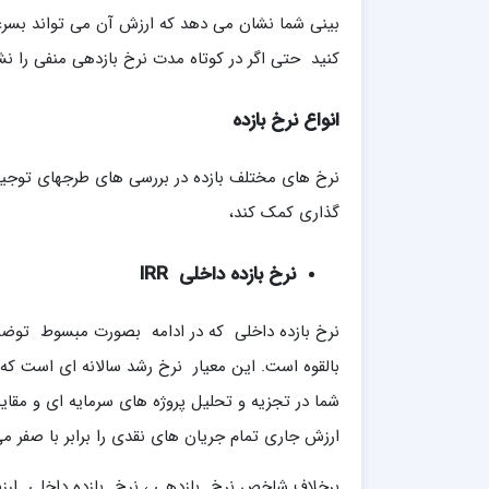
بینی شما نشان می دهد که ارزش آن می تواند بسرع
کنید حتی اگر در کوتاه مدت نرخ بازدهی منفی را ن
انواع نرخ بازده
نرخ های مختلف بازده در بررسی های طرجهای توجیه
گذاری کمک کند،
نرخ بازده داخلی
IRR
نرخ بازده داخلی که در ادامه بصورت مبسوط توضی
بالقوه است. این معیار نرخ رشد سالانه ای است که 
شما در تجزیه و تحلیل پروژه های سرمایه ای و مقای
ارزش جاری تمام جریان های نقدی را برابر با صفر می
برخلاف شاخص نرخ بازدهی ، نرخ بازده داخلی ارزش