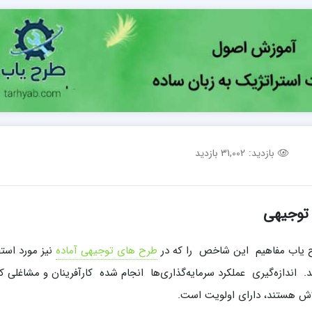
بازدید:
31,002 بازدید
 توجیهی
 یاب مفاهیم این شاخص را که در
طرح های توجیهی آماده
نیز مورد است
اندازه‌گیری عملکرد سرمایه‌گذاری‌ها انجام شده کارآفرینان و مشاغلی که
ش‌ هستند، دارای اولویت است.