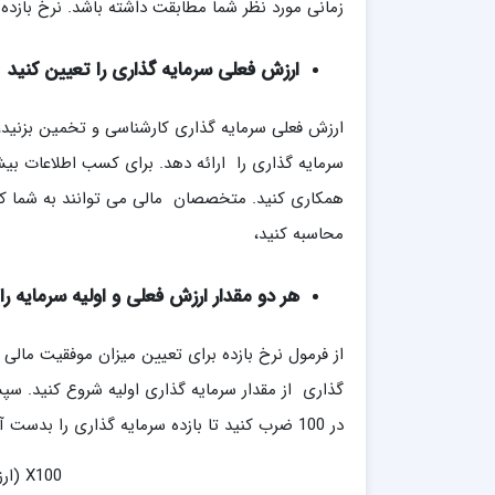
زمانی مورد نظر شما مطابقت داشته باشد. نرخ بازده 
ارزش فعلی سرمایه گذاری را تعیین کنید
ارزش فعلی سرمایه گذاری کارشناسی و تخمین بزنید، ا
سرمایه گذاری را ارائه دهد. برای کسب اطلاعات بیشت
همکاری کنید. متخصصان مالی می توانند به شما کمک
محاسبه کنید،
هر دو مقدار ارزش فعلی و اولیه سرمایه را
از فرمول نرخ بازده برای تعیین میزان موفقیت مالی 
گذاری از مقدار سرمایه گذاری اولیه شروع کنید. سپ
در 100 ضرب کنید تا بازده سرمایه گذاری را بدست آورید که عددی بین 0 تا 100 را انتظار داشته باشید بدست آید
X100 (ارزش سرمایه اولیه /(ارزش سرمایه گذاری اولیه -ارزش فعلی سرمایه ))= نرخ بازده