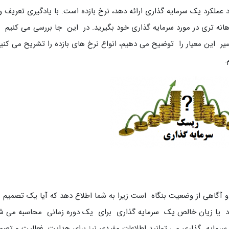
 عملکرد یک سرمایه گذاری ارائه دهد، نرخ بازده است. با یادگیری تعریف و
هانه تری در مورد سرمایه گذاری خود بگیرید. در این جا بررسی می کنیم 
ر این معیار را توضیح می دهیم، انواع نرخ های بازده را تشریح می کنیم
.
و آگاهی از وضعیت بنگاه است زیرا به شما اطلاع دهد که آیا یک تصمیم
ود یا زیان خالص یک سرمایه گذاری برای یک دوره زمانی محاسبه می ش
ه سرمایه گذاری می توانید اطلاعات مفیدی نیز برای هدایت فعالیت و تصم