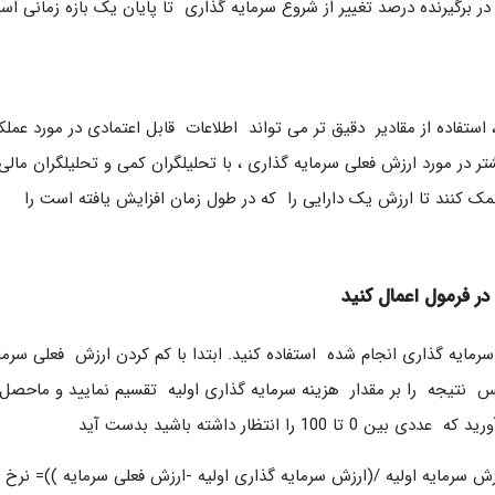
در برگیرنده درصد تغییر از شروع سرمایه گذاری تا پایان یک بازه زمانی اس
ستفاده از مقادیر دقیق تر می تواند اطلاعات قابل اعتمادی در مورد عملک
ر در مورد ارزش فعلی سرمایه گذاری ، با تحلیلگران کمی و تحلیلگران مالی
 کنند تا ارزش یک دارایی را که در طول زمان افزایش یافته است را
 در فرمول اعمال کنید
سرمایه گذاری انجام شده استفاده کنید. ابتدا با کم کردن ارزش فعلی سرما
س نتیجه را بر مقدار هزینه سرمایه گذاری اولیه تقسیم نمایید و ماحصل 