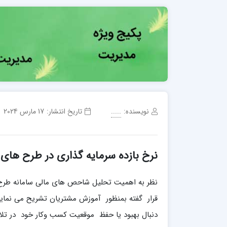
نویسنده:
.....
تاریخ انتشار:
17 مارس 2024
نرخ بازده سرمایه گذاری در طرح های
نظر به اهمیت تحلیل شاحص های مالی سامانه طرح
قرار گفته بمنظور آموزش مشتریان تشریح می نماید. 
دنبال بهبود یا حفظ موقعیت کسب وکار خود در تلا