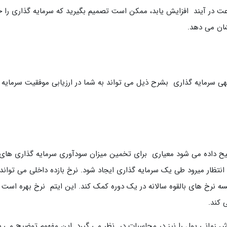
ت در آیند افزایش یابد، ممکن است تصمیم بگیرید که سرمایه گذاری را 
شان می دهد.
ی سرمایه گذاری بشرح ذیل می تواند به شما در ارزیابی موفقیت سرمایه
ح داده می شود معیاری برای تخمین میزان سودآوری سرمایه گذاری های
انتظار میرود طی یک سرمایه گذاری ایجاد شود. نرخ بازده داخلی می تواند 
سه نرخ های بالقوه سالانه در یک دوره کمک کند. این ایتم نرخ بهره است 
 کند.
 زمانی پول را نیز در محاسبات در نظر می گیرد. این مفهوم توضیح می 