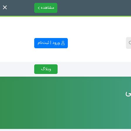
مشاهده
ورود | ثبت‌نام
وبلاگ
ی