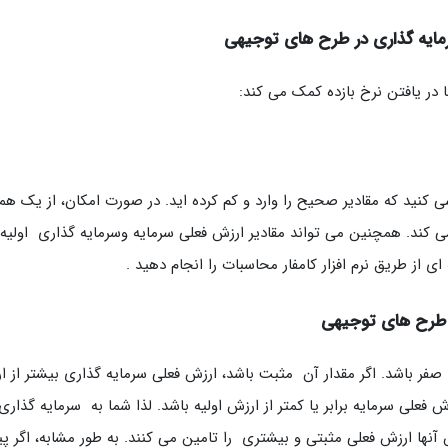
سرمایه گذاری در طرح های توجیهی
 در یافتن نرخ بازده کمک می کند:
ی کنید که مقادیر صحیح را وارد و کم کرده اید. در صورت امکان، از یک همک
کند. همچنین می تواند مقادیر ارزش فعلی سرمایه وسرمایه گذاری اولیه 
از طریق نرم افزار کامفار محاسبات را انجام دهید .
ر طرح های توجیهی
صفر باشد. اگر مقدار آن مثبت باشد، ارزش فعلی سرمایه گذاری بیشتر از ا
فعلی سرمایه برابر یا کمتر از ارزش اولیه باشد. لذا شما به سرمایه گذاری
آنها ارزش فعلی مثبتی و بیشتری را تامین می کنند. به طور مشابه، اگر 