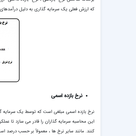
که ارزش فعلی یک سرمایه گذاری به دلیل درآمدهای با
نرخ بازده اسمی
نرخ بازده اسمی مبلغی است که توسط یک سرمایه گذار
این محاسبه سرمایه گذاران را قادر می سازد تا عمل
کنند. مانند سایر نرخ ها ، معمولاً بر حسب درصد 