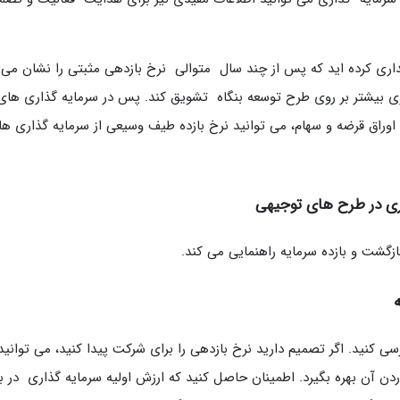
داری کرده اید که پس از چند سال متوالی نرخ بازدهی مثبتی را نشان می
ی بیشتر بر روی طرح توسعه بنگاه تشویق کند. پس در سرمایه گذاری های
 اوراق قرضه و سهام، می توانید نرخ بازده طیف وسیعی از سرمایه گذاری ها 
اری در طرح های توجیهی
بازگشت و بازده سرمایه راهنمایی می کند.
ی کنید. اگر تصمیم دارید نرخ بازدهی را برای شرکت پیدا کنید، می توانید
 آن بهره بگیرد. اطمینان حاصل کنید که ارزش اولیه سرمایه گذاری در با