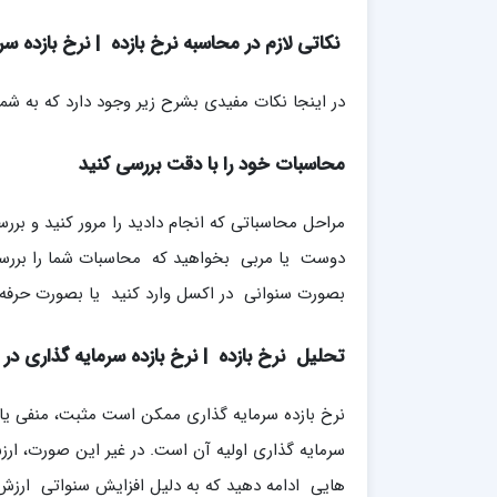
ن
کاتی لازم در محاسبه نرخ بازده | نرخ بازده 
در اینجا نکات مفیدی بشرح زیر وجود دارد که به شما
محاسبات خود را با دقت بررسی کنید
مراحل محاسباتی که انجام دادید را مرور کنید و بررس
دوست یا مربی بخواهید که محاسبات شما را بررسی 
بصورت سنوانی در اکسل وارد کنید یا بصورت حرفه ای 
تحلیل نرخ بازده | نرخ بازده سرمایه گذاری د
نرخ بازده سرمایه گذاری ممکن است مثبت، منفی یا 
سرمایه گذاری اولیه آن است. در غیر این صورت، ارزش 
هایی ادامه دهید که به دلیل افزایش سنواتی ارزش 