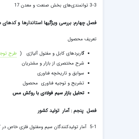
3-3 توانمندی‌های بخش صنعت و معدن 17
فصل چهارم: بررسی ویژگیها استاندارها و کدهای
تعریف محصول
ک
اربردهای کابل و مفتول آلياژی (
طرح توجی
شرح مختصری از بازار و مشتریان
سوابق و تاریخچه فناوری
تشریح و توجیه فناوری محصول
تحلیل بازار سیم فولادی با روکش مس
فصل پنجم : آمار تولید کشور
5-1 آمار تولیدکنندگان سیم ومفتول فلزی خاص در کشور تا سال 1402