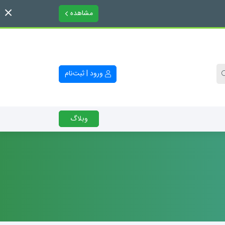
مشاهده
ورود | ثبت‌نام
وبلاگ