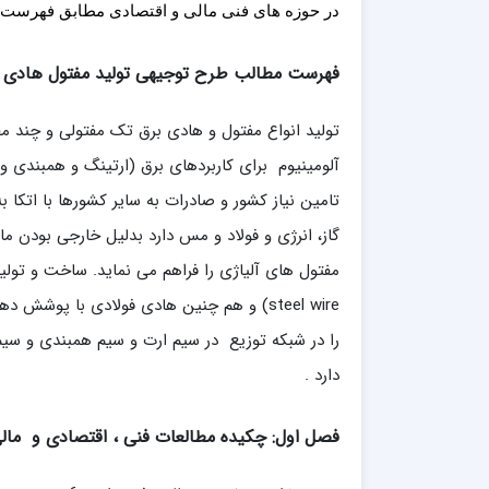
در حوزه های فنی مالی و اقتصادی مطابق فهرست زیر
فهرست مطالب طرح توجیهی تولید مفتول هادی 
تولید انواع مفتول و هادی برق تک مفتولی و چند مف
آلومینیوم برای کاربردهای برق (ارتینگ و همبندی و 
تامین نیاز کشور و صادرات به سایر کشورها با اتکا
گاز، انرژی و فولاد و مس دارد بدلیل خارجی بودن
را در شبکه توزیع در سیم ارت و سیم همبندی و سی
دارد .
فصل اول: چکیده مطالعات فنی ، اقتصادی و مال