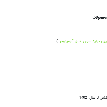
 محصولات
هی تولید سیم و کابل آلومینیوم
)