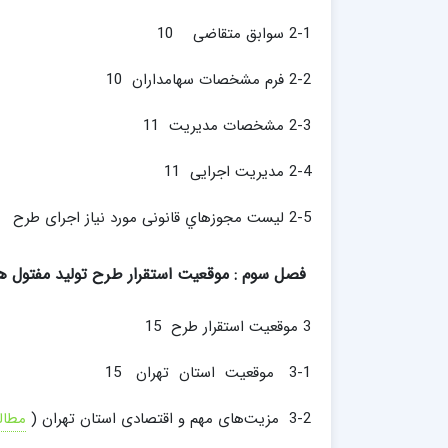
2-1 سوابق متقاضی 10
2-2 فرم مشخصات سهامداران 10
2-3 مشخصات مديريت 11
2-4 مدیریت اجرایی 11
2-5 لیست مجوزهاي قانونی مورد نیاز اجرای طرح 11
فصل سوم : موقعیت استقرار طرح تولید مفتول ه
3 موقعیت استقرار طرح 15
3-1 موقعیت استان تهران 15
3-2 مزیت‌های مهم و اقتصادی استان تهران (
مطال