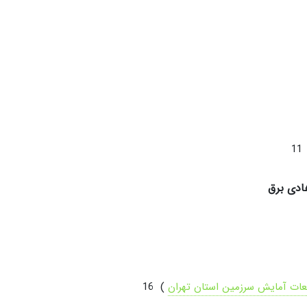
ادی برق
عات آمایش سرزمین استان تهران
) 16