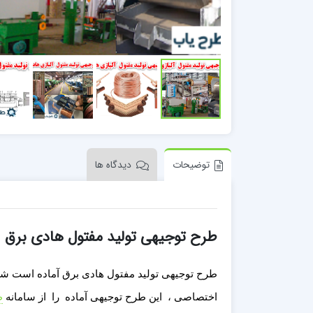
توضیحات
دیدگاه ها
طرح توجیهی تولید مفتول هادی برق
طرح توجیهی تولید مفتول هادی برق آماده است شما 
اختصاصی ، این طرح توجیهی آماده را از سامانه
ط