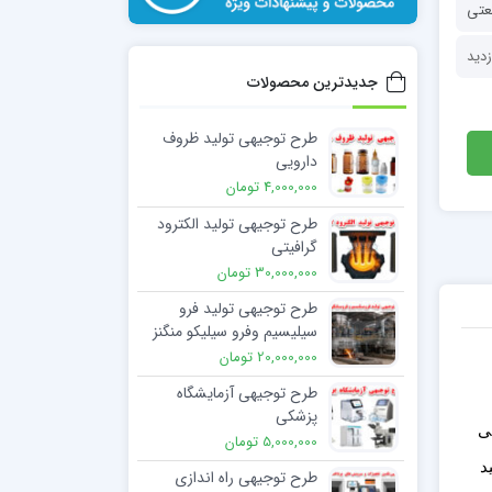
عتی
جدیدترین محصولات
طرح توجیهی تولید ظروف
دارویی
4,000,000 تومان
طرح توجیهی تولید الکترود
گرافیتی
30,000,000 تومان
طرح توجیهی تولید فرو
سیلیسیم وفرو سیلیکو منگنز
20,000,000 تومان
طرح توجیهی آزمایشگاه
پزشکی
ی
5,000,000 تومان
د
طرح توجیهی راه اندازی