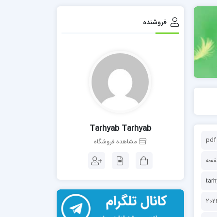
فروشنده
Tarhyab Tarhyab
pdf
مشاهده فروشگاه
tar