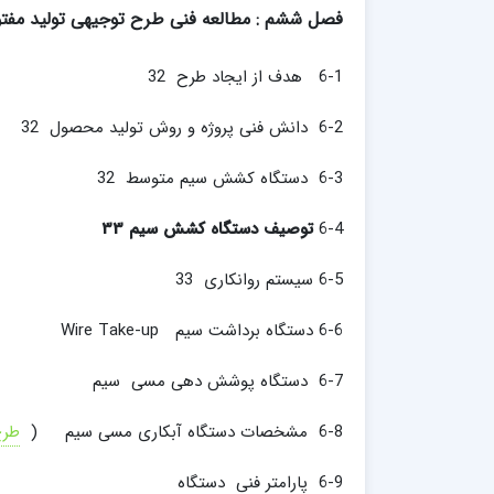
فصل ششم : مطالعه فنی طرح توجیهی تولید مفت
6-1 هدف از ایجاد طرح 32
6-2 دانش فنی پروژه و روش تولید محصول 32
6-3 دستگاه کشش سیم متوسط 32
6-4
توصیف دستگاه کشش سیم 33
6-5 سیستم روانکاری 33
6-6 دستگاه برداشت سیم Wire Take-up
6-7 دستگاه پوشش دهی مسی سیم
6-8 مشخصات دستگاه آبکاری مسی سیم (
طرح
6-9 پارامتر فنی دستگاه