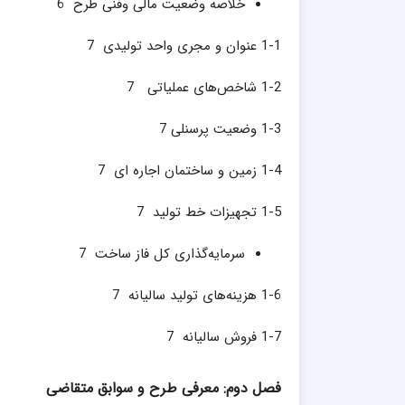
خلاصه وضعیت مالی وفنی طرح 6
1-1 عنوان و مجری واحد تولیدی 7
1-2 شاخص‌های عملیاتی 7
1-3 وضعیت پرسنلی 7
1-4 زمین و ساختمان اجاره ای 7
1-5 تجهیزات خط تولید 7
سرمایه‌گذاری کل فاز ساخت 7
1-6 هزینه‌های تولید سالیانه 7
1-7 فروش سالیانه 7
فصل دوم: معرفی طرح و سوابق متقاضی