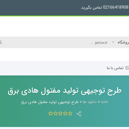
تماس با ما
طرح توجیهی تولید مفتول هادی برق
خانه
»
دانلود ها
»
طرح توجیهی تولید مفتول هادی برق