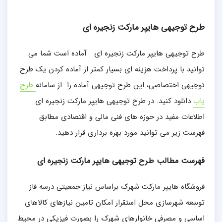
طرح توجیهی هایپر مارکت زنجیره ای
طرح توجیهی هایپر مارکت زنجیره ای آماده است شما می
توانید با پرداخت هزینه ای بسیار کمتر از آماده کردن یک طرح
توجیهی اختصاصی، این طرح توجیهی آماده را از سامانه
طرح
یاب
دانلود کنید. در طرح توجیهی هایپر مارکت زنجیره ای
اطلاعات مفید در حوزه های فنی مالی و اقتصادی مطابق
فهرست زیر می توانید مورد بهره برداری قرار دهید.
فهرست مطالب طرح توجیهی هایپر مارکت زنجیره ای
فروشگاه هایپر مارکت شهرک براساس نیاز جمعیتی درسه فاز
توسعه شهرسازی محل استقرار امکان تامین نیازهای کالاهای
اساسی و مصرفی خانوارهای شهرک را بصورت فیزیکی در محیط