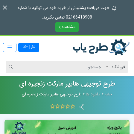
جهت دریافت پشتیبانی از خرید خود می توانید با شماره
02166418908 تماس بگیرید.
مشاهده
|
طرح توجیهی هایپر مارکت زنجیره ای
خانه
»
دانلود ها
»
طرح توجیهی هایپر مارکت زنجیره ای