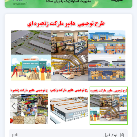
نوع فایل
pdf