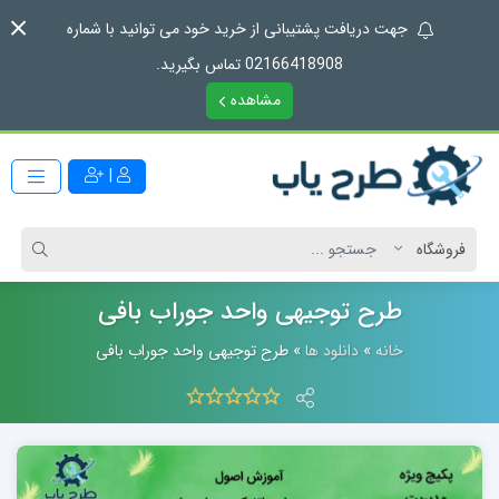
جهت دریافت پشتیبانی از خرید خود می توانید با شماره
02166418908 تماس بگیرید.
مشاهده
|
طرح توجیهی واحد جوراب بافی
خانه
»
دانلود ها
»
طرح توجیهی واحد جوراب بافی