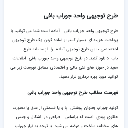
طرح توجیهی واحد جوراب بافی
طرح توجیهی واحد جوراب بافی آماده است شما می توانید با
پرداخت هزینه ای بسیار کمتر از آماده کردن یک طرح توجیهی
اختصاصی ، این طرح توجیهی آماده را از سامانه طرح
یاب دانلود کنید. در طرح توجیهی واحد جوراب بافی اطلاعات
مفید در حوزه های فنی مالی و اقتصادی مطابق فهرست زیر می
توانید مورد بهره برداری قرار دهید.
فهرست مطالب طرح توجیهی واحد جوراب بافی
تولید جوراب بعنوان پوشش پا و يا قسمتي از ساق پا بصورت
حلقوي پودي است که براساس طراحی در اشكال و جنس
هاي مختلف ساخت و عرضه می شود. با توجه به نیاز جوراب