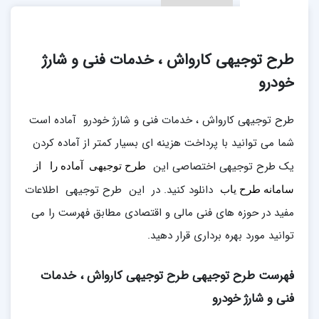
طرح توجیهی کارواش ، خدمات فنی و شارژ
خودرو
طرح توجیهی کارواش ، خدمات فنی و شارژ خودرو آماده است
شما می توانید با پرداخت هزینه ای بسیار کمتر از آماده کردن
یک طرح توجیهی اختصاصی این
طرح توجیهی آماده را از
دانلود کنید. در این طرح توجیهی اطلاعات
سامانه طرح یاب
مفید در حوزه های فنی مالی و اقتصادی مطابق فهرست را می
توانید مورد بهره برداری قرار دهید.
فهرست طرح توجیهی طرح توجیهی کارواش ، خدمات
فنی و شارژ خودرو